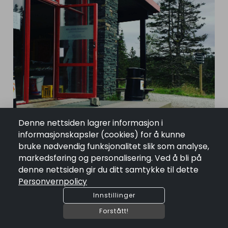
Denne nettsiden lagrer informasjon i
informasjonskapsler (cookies) for å kunne
bruke nødvendig funksjonalitet slik som analyse,
markedsføring og personalisering. Ved å bli på
denne nettsiden gir du ditt samtykke til dette
Personvernpolicy
Innstillinger
Forstått!