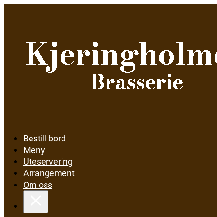
Bestill bord
Meny
Uteservering
Arrangement
Om oss