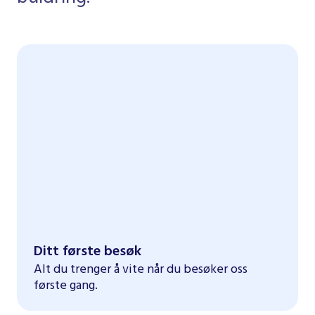
Ditt første besøk
Alt du trenger å vite når du besøker oss
første gang.