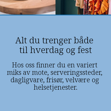
Alt du trenger både 
til hverdag og fest
Hos oss finner du en variert 
miks av mote, serveringssteder, 
dagligvare, frisør, velvære og 
helsetjenester.