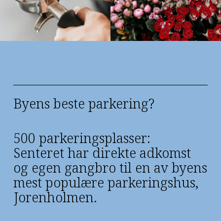
Byens beste parkering?
500 parkeringsplasser:
Senteret har direkte adkomst 
og egen gangbro til en av byens 
mest populære parkeringshus, 
Jorenholmen.