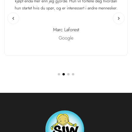
kjøpt enda mer enn jeg gjorde. Hun vil fortelle deg hvordan
hun startet hvis du spør, og er interessert i andre mennesker.
Marc Laforest
Google