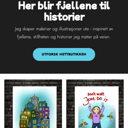
Her blir fjellene til
historier
Jeg skaper malerier og illustrasjoner ute - inspirert av
fjellene, stillheten og historier jeg møter på veien.
UTFORSK NETTBUTIKKEN