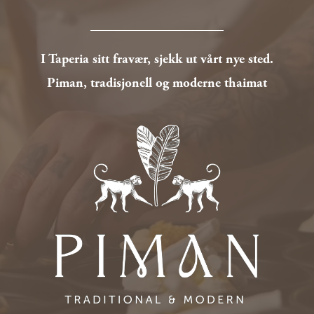
I Taperia sitt fravær, sjekk ut vårt nye sted.
Piman, tradisjonell og moderne thaimat