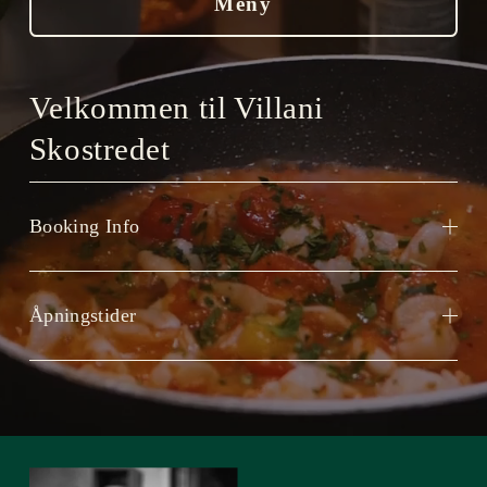
Meny
Velkommen til Villani 
Skostredet
Booking Info
Åpningstider